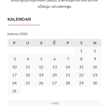
očekuju od cateringa.
KALENDAR
kolovoz 2026
P
U
S
Č
P
S
N
1
2
3
4
5
6
7
8
9
10
11
12
13
14
15
16
17
18
19
20
21
22
23
24
25
26
27
28
29
30
31
« kol